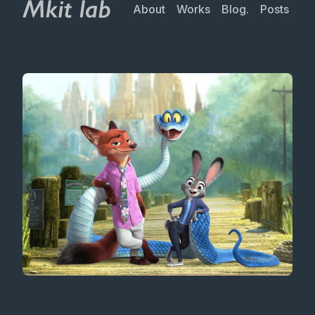
About
Works
Blog.
Posts