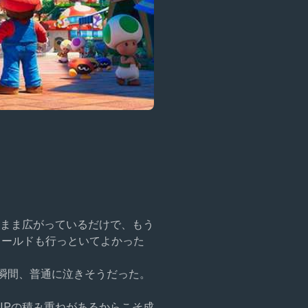
まま広がっているだけで、もう
ワールドも行っといてよかった
た瞬間、普通に泣きそうだった。
IPの積み重ねがあるからこそ成