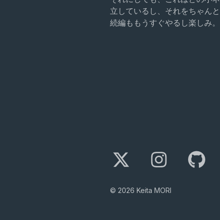
立しているし、それをちゃんと
続編ももうすぐやるし楽しみ。
©
2026
Keita MORI