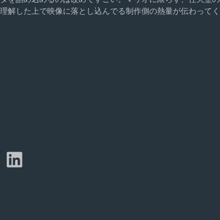
理解した上で映像に落とし込んでる制作側の熱量が伝わってく