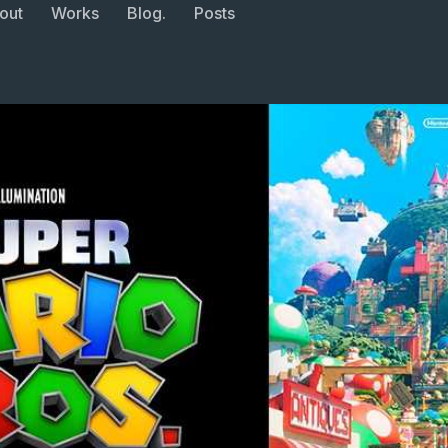
out
Works
Blog.
Posts