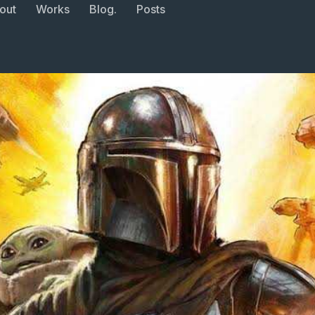
out
Works
Blog.
Posts