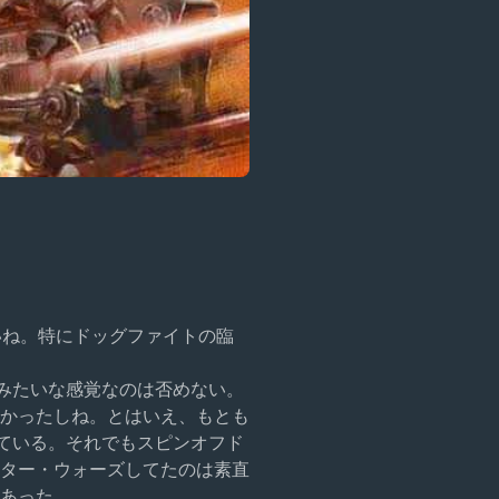
いね。特にドッグファイトの臨
みたいな感覚なのは否めない。
かったしね。とはいえ、もとも
ている。それでもスピンオフド
ター・ウォーズしてたのは素直
あった。