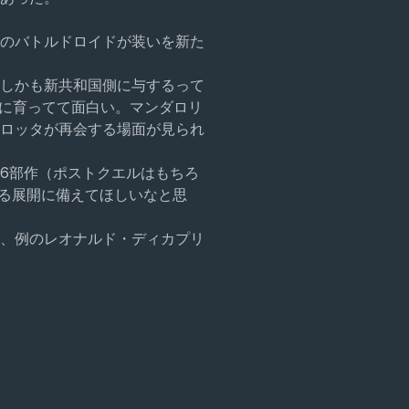
のバトルドロイドが装いを新た
しかも新共和国側に与するって
に育ってて面白い。マンダロリ
ロッタが再会する場面が見られ
6部作（ポストクエルはもちろ
る展開に備えてほしいなと思
、例のレオナルド・ディカプリ