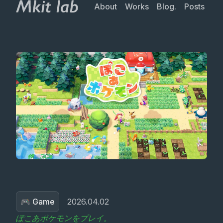
About
Works
Blog.
Posts
🎮 Game
2026.04.02
ぽこあポケモンをプレイ。