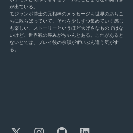
が出ている。
モジャンボ博士の元相棒のメッセージも世界のあちこ
ちに散らばっていて、それを少しずつ集めていく感じ
も楽しい。ストーリーというほど大げさなものではな
いけど、世界観の厚みがちゃんとある。これがあると
ないとでは、プレイ後の余韻がずいぶん違う気がす
る。