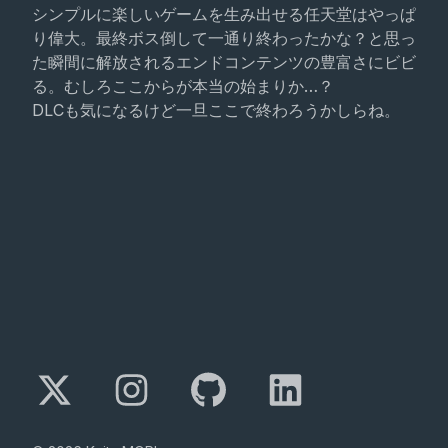
シンプルに楽しいゲームを生み出せる任天堂はやっぱ
り偉大。最終ボス倒して一通り終わったかな？と思っ
た瞬間に解放されるエンドコンテンツの豊富さにビビ
る。むしろここからが本当の始まりか…？
DLCも気になるけど一旦ここで終わろうかしらね。