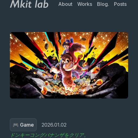
About
Works
Blog.
Posts
🎮 Game
2026.01.02
ドンキーコングバナンザをクリア。