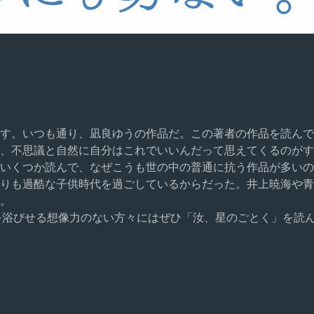
す。いつも通り、凪良ゆうの作品だ。この著者の作品を読んで
、不思議と自然に自分はこれでいいんだって思えてくるのがす
をいくつか読んで、なぜこうも世の中の普通に抗う作品が多いの
りも過酷な子供時代を過ごしているからだった。井上暁海や青
。
を浴びせる想像力のない方々にはぜひ「汝、星のごとく」を読