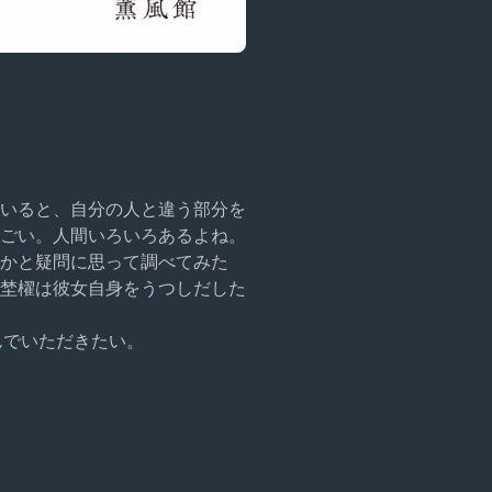
いると、自分の人と違う部分を
ごい。人間いろいろあるよね。
かと疑問に思って調べてみた
埜櫂は彼女自身をうつしだした
んでいただきたい。