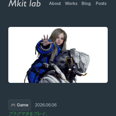
About
Works
Blog.
Posts
🎮 Game
2026.06.06
プラグマタをプレイ。